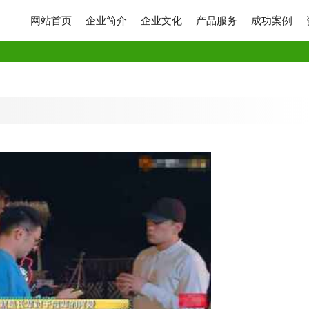
网站首页
企业简介
企业文化
产品服务
成功案例