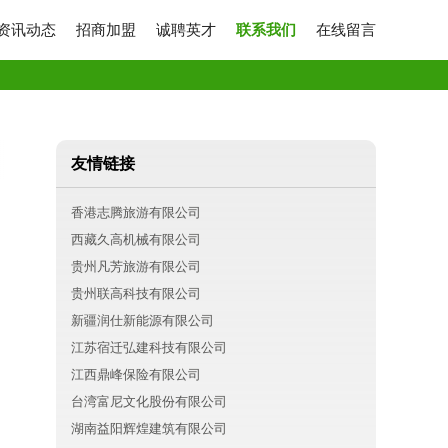
资讯动态
招商加盟
诚聘英才
联系我们
在线留言
友情链接
香港志腾旅游有限公司
西藏久高机械有限公司
贵州凡芳旅游有限公司
贵州联高科技有限公司
新疆润仕新能源有限公司
江苏宿迁弘建科技有限公司
江西鼎峰保险有限公司
台湾富尼文化股份有限公司
湖南益阳辉煌建筑有限公司