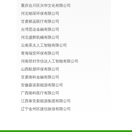
重庆合川区兴华文化有限公司
河北铭琛环保有限公司
甘肃棋远医疗有限公司
台湾思达金融有限公司
河北盛辉机械有限公司
云南系太人工智能有限公司
青海瑞安环保有限公司
河南登封市信达人工智能有限公司
山西航朋环保有限公司
甘肃南科金融有限公司
安徽森诺新能源有限公司
广西南科医疗有限公司
江西泰安新能源集团有限公司
辽宁金州区捷信旅游有限公司