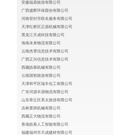
安徽福鼎旅游有限公司
广西盛辉环保股份有限公司
河南登封市联名服务有限公司
天津红桥区正源机械有限公司
黑龙江天成科技有限公司
海南未来物流有限公司
云南杰霄信息技术有限公司
广西正兴信息技术有限公司
西藏皓慕机械有限公司
云南国智旅游有限公司
天津和平区瑞丰化工有限公司
广东河源丰源物流有限公司
山东章丘区系太旅游有限公司
吉林寰祺机械有限公司
西藏正大物流有限公司
香港皓慕人工智能有限公司
福建福州市天成建材有限公司