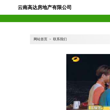
云南高达房地产有限公司
网站首页
联系我们
>